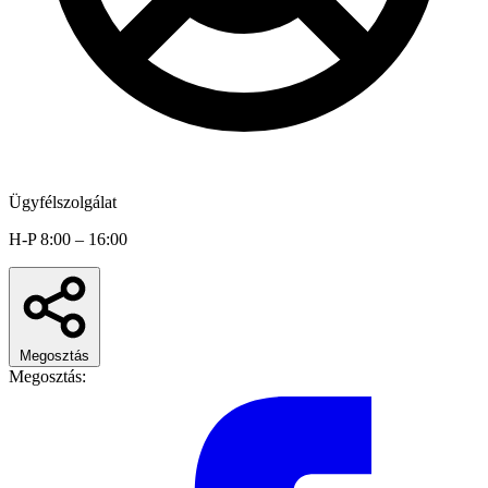
Ügyfélszolgálat
H-P 8:00 – 16:00
Megosztás
Megosztás: