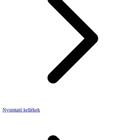
Nyomtató kellékek