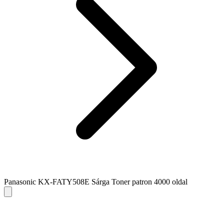
Panasonic KX-FATY508E Sárga Toner patron 4000 oldal