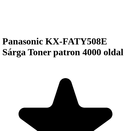
Panasonic KX-FATY508E
Sárga Toner patron 4000 oldal