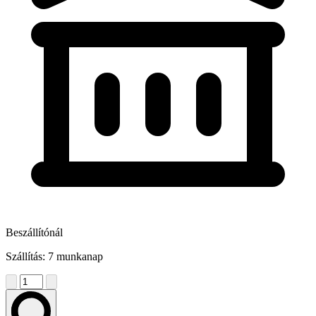
Beszállítónál
Szállítás: 7 munkanap