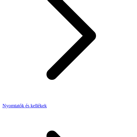
Nyomtatók és kellékek