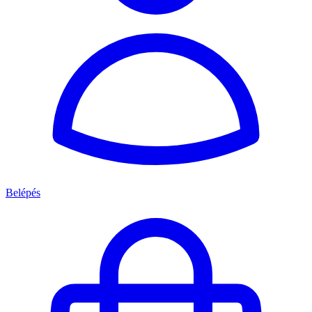
Belépés