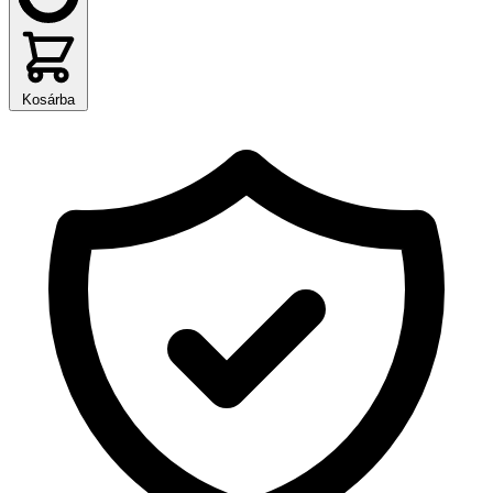
Kosárba