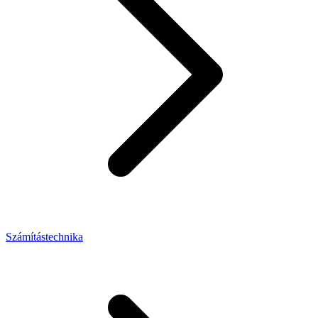
Számítástechnika