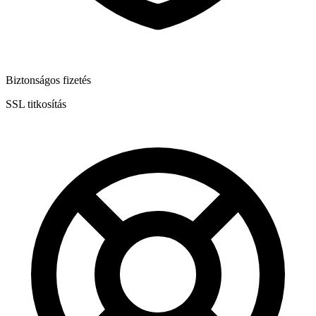
Biztonságos fizetés
SSL titkosítás