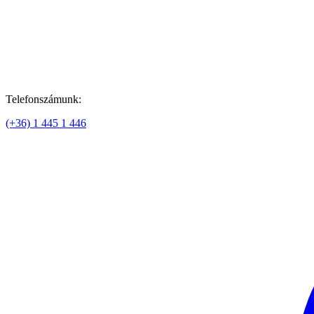
Telefonszámunk:
(+36) 1 445 1 446