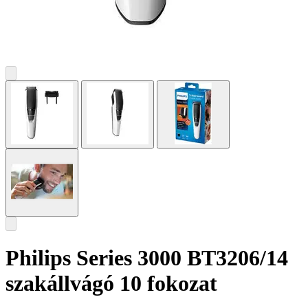
Philips Series 3000 BT3206/14
szakállvágó 10 fokozat