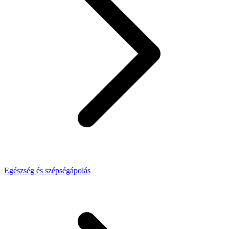
Egészség és szépségápolás