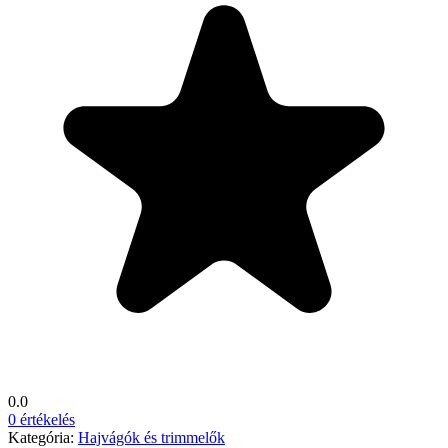
0.0
0 értékelés
Kategória:
Hajvágók és trimmelők