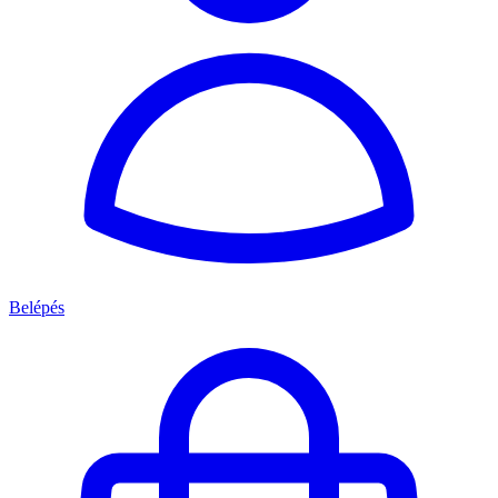
Belépés