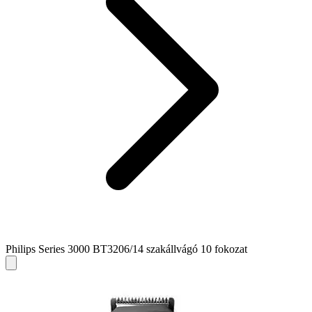
Philips Series 3000 BT3206/14 szakállvágó 10 fokozat