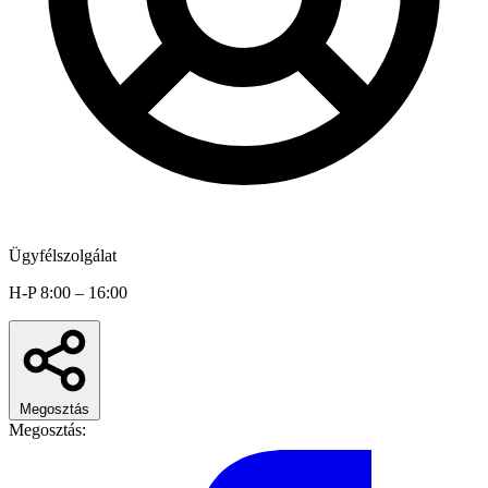
Ügyfélszolgálat
H-P 8:00 – 16:00
Megosztás
Megosztás: