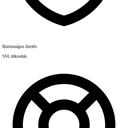
Biztonságos fizetés
SSL titkosítás