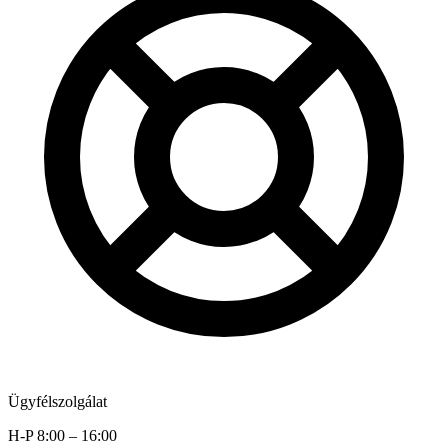
Ügyfélszolgálat
H-P 8:00 – 16:00