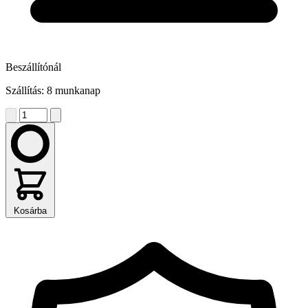
Beszállítónál
Szállítás: 8 munkanap
Kosárba