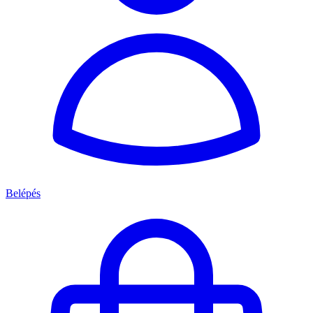
Belépés