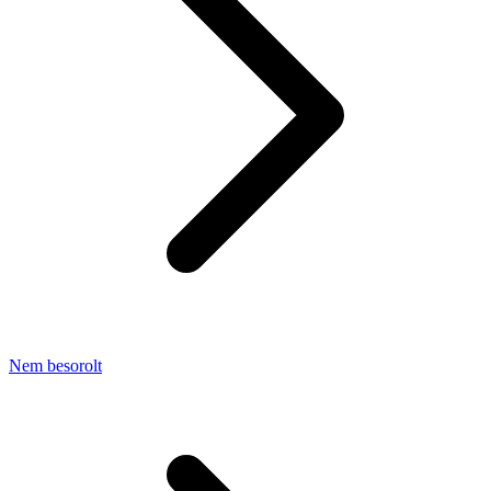
Nem besorolt