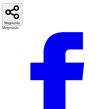
Megosztás
Megosztás: