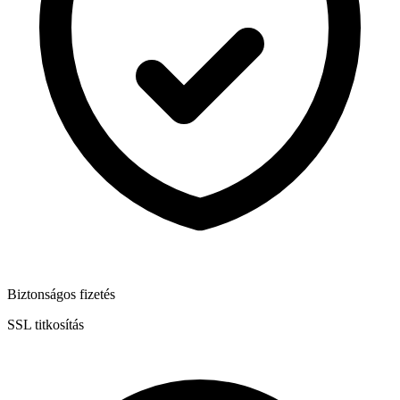
Biztonságos fizetés
SSL titkosítás