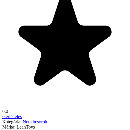
0.0
0 értékelés
Kategória:
Nem besorolt
Márka:
LeanToys