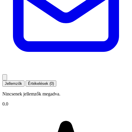
Jellemzők
Értékelések (0)
Nincsenek jellemzők megadva.
0.0