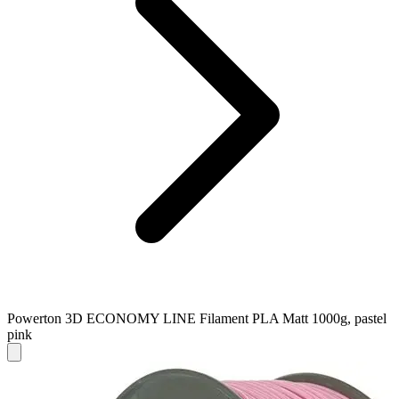
Powerton 3D ECONOMY LINE Filament PLA Matt 1000g, pastel
pink