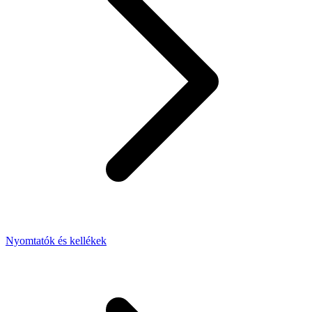
Nyomtatók és kellékek