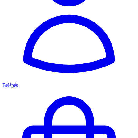
Belépés