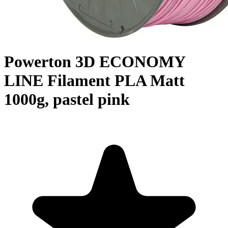
Powerton 3D ECONOMY
LINE Filament PLA Matt
1000g, pastel pink