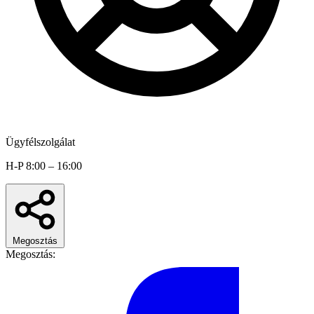
Ügyfélszolgálat
H-P 8:00 – 16:00
Megosztás
Megosztás: