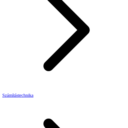
Számítástechnika