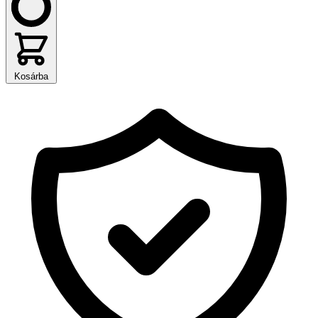
Kosárba