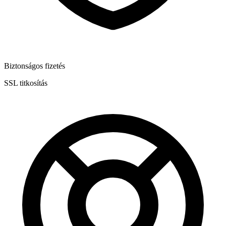
Biztonságos fizetés
SSL titkosítás