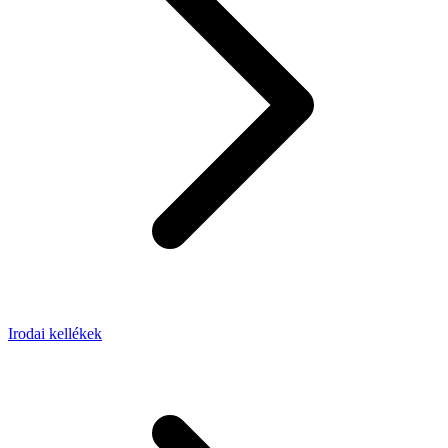
Irodai kellékek