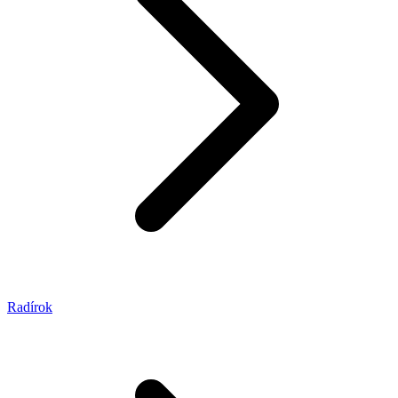
Radírok