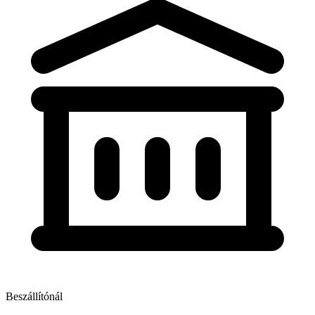
Beszállítónál