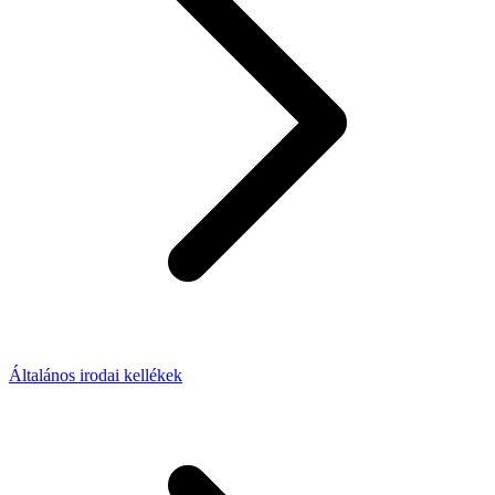
Általános irodai kellékek