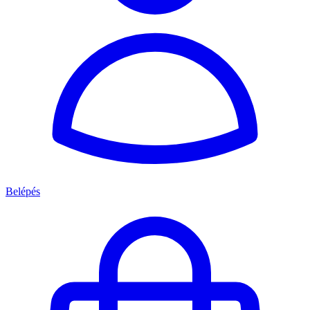
Belépés