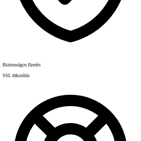
Biztonságos fizetés
SSL titkosítás