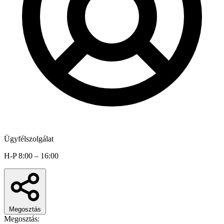
Ügyfélszolgálat
H-P 8:00 – 16:00
Megosztás
Megosztás: