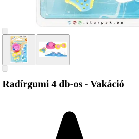
Radírgumi 4 db-os - Vakáció