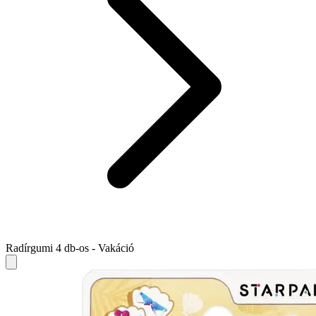
Radírgumi 4 db-os - Vakáció