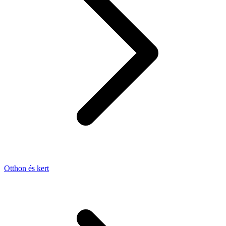
Otthon és kert