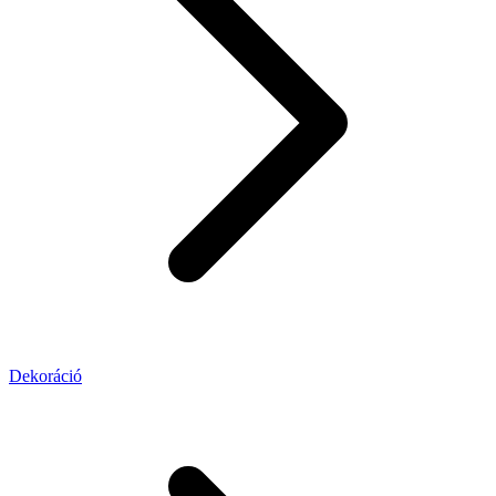
Dekoráció