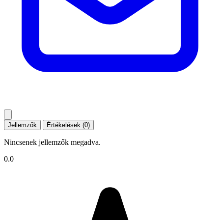
Jellemzők
Értékelések (0)
Nincsenek jellemzők megadva.
0.0