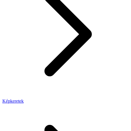
Képkeretek