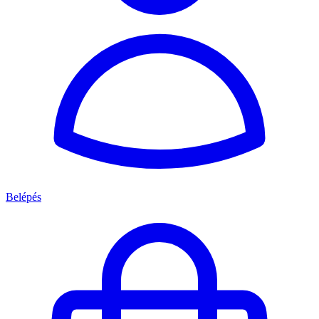
Belépés