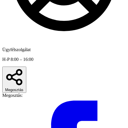
Ügyfélszolgálat
H-P 8:00 – 16:00
Megosztás
Megosztás: