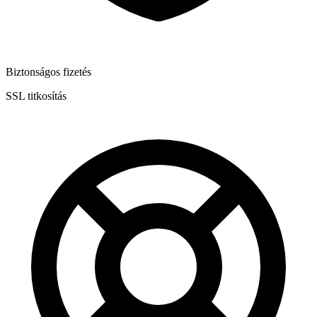
Biztonságos fizetés
SSL titkosítás