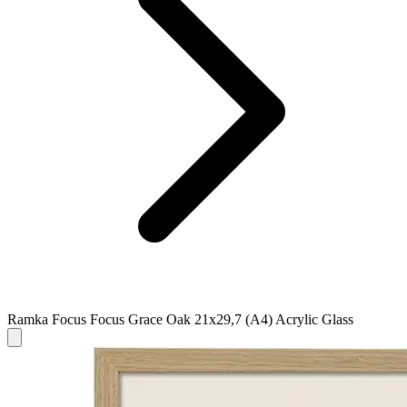
Ramka Focus Focus Grace Oak 21x29,7 (A4) Acrylic Glass