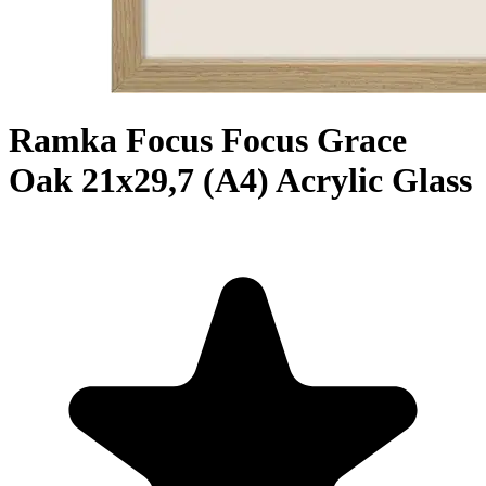
Ramka Focus Focus Grace
Oak 21x29,7 (A4) Acrylic Glass