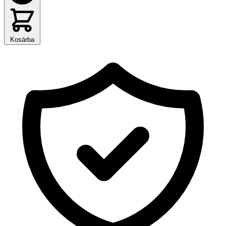
Kosárba