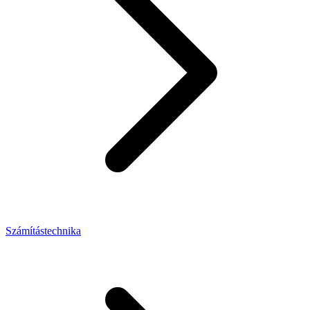
Számítástechnika