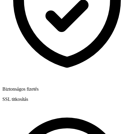
Biztonságos fizetés
SSL titkosítás