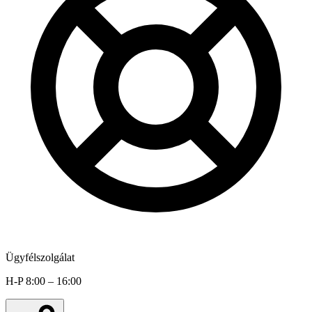
Ügyfélszolgálat
H-P 8:00 – 16:00