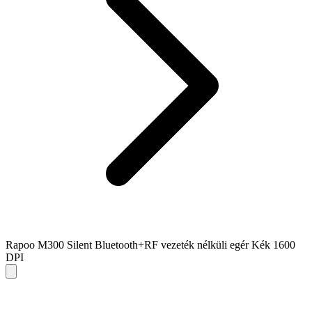
Rapoo M300 Silent Bluetooth+RF vezeték nélküli egér Kék 1600
DPI