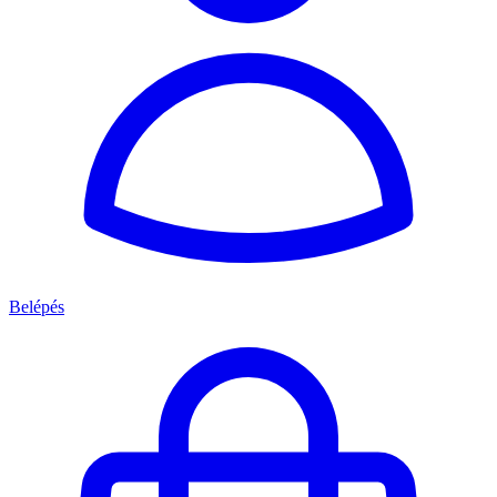
Belépés