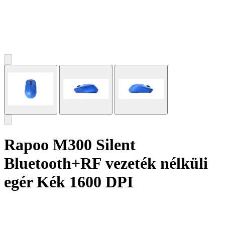
Rapoo M300 Silent
Bluetooth+RF vezeték nélküli
egér Kék 1600 DPI