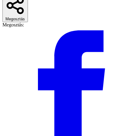
Megosztás
Megosztás: