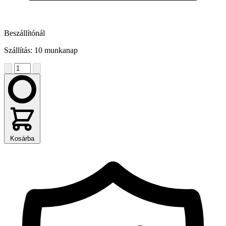
Beszállítónál
Szállítás: 10 munkanap
Kosárba