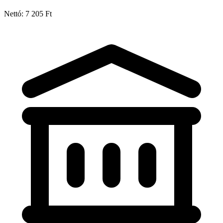
Nettó: 7 205 Ft