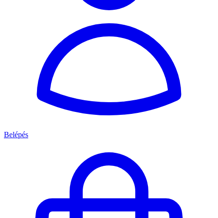
Belépés