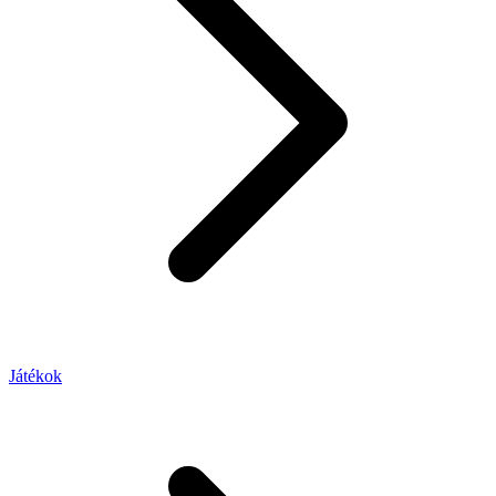
Játékok