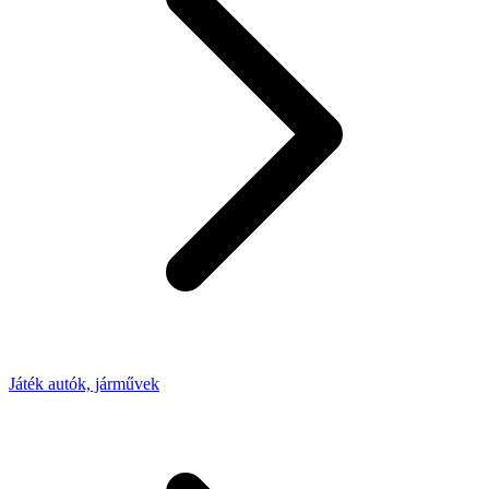
Játék autók, járművek