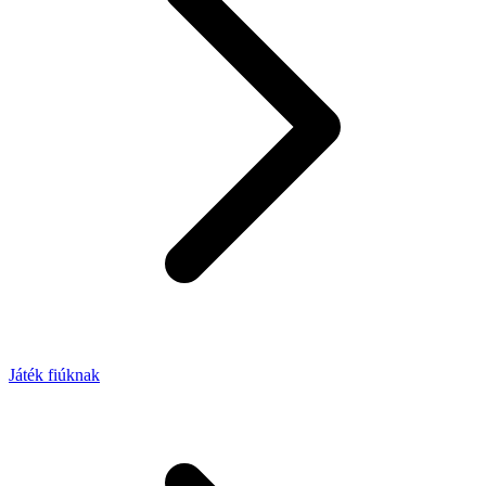
Játék fiúknak