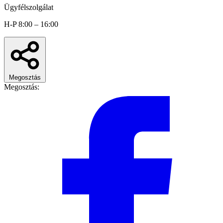
Ügyfélszolgálat
H-P 8:00 – 16:00
Megosztás
Megosztás: