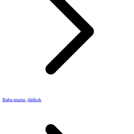
Baba-mama, játékok