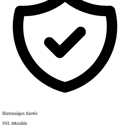
Biztonságos fizetés
SSL titkosítás