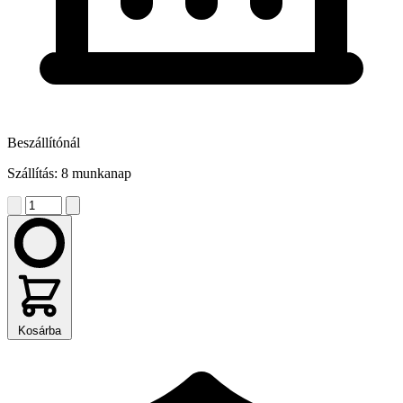
Beszállítónál
Szállítás: 8 munkanap
Kosárba