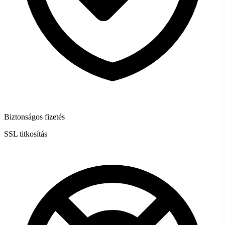
Biztonságos fizetés
SSL titkosítás