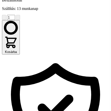
Beszállítónál
Szállítás: 13 munkanap
Kosárba