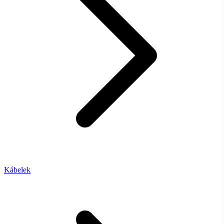
Kábelek