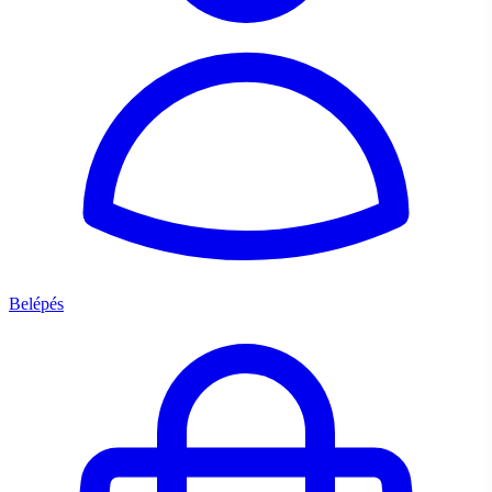
Belépés