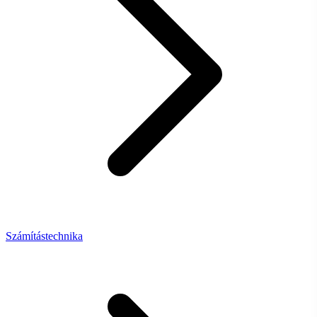
Számítástechnika