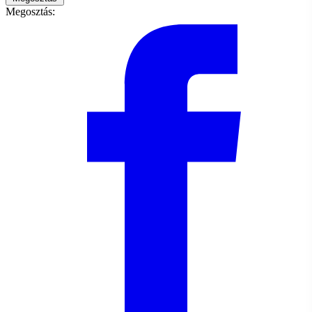
Megosztás: