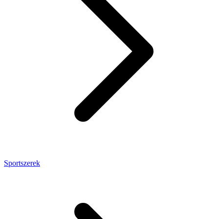
Sportszerek