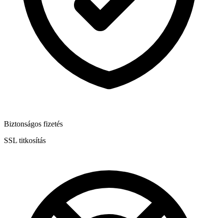
Biztonságos fizetés
SSL titkosítás