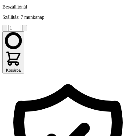
Beszállítónál
Szállítás: 7 munkanap
Kosárba