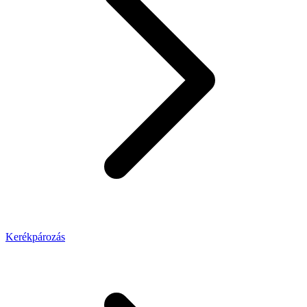
Kerékpározás