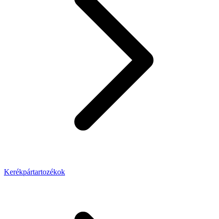
Kerékpártartozékok