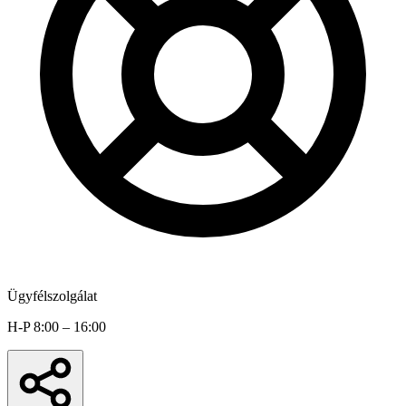
Ügyfélszolgálat
H-P 8:00 – 16:00