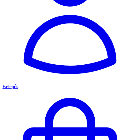
Belépés