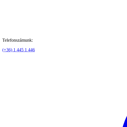
Telefonszámunk:
(+36) 1 445 1 446