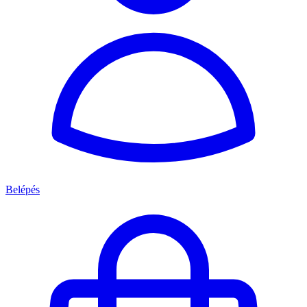
Belépés