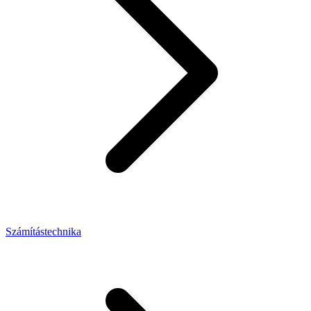
Számítástechnika