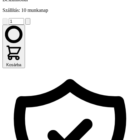
Szállítás: 10 munkanap
Kosárba