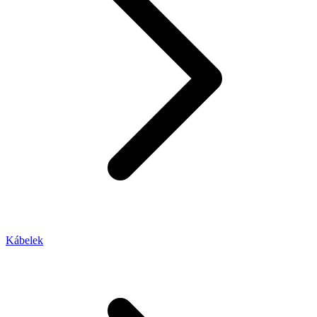
Kábelek