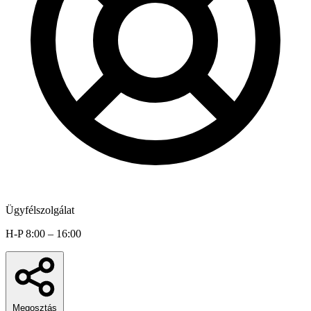
Ügyfélszolgálat
H-P 8:00 – 16:00
Megosztás