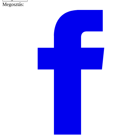
Megosztás: