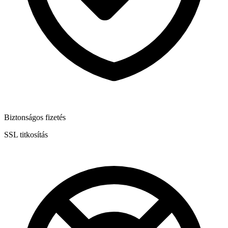
Biztonságos fizetés
SSL titkosítás