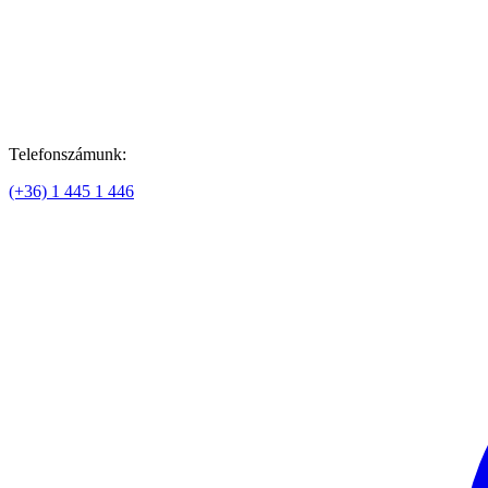
Telefonszámunk:
(+36) 1 445 1 446