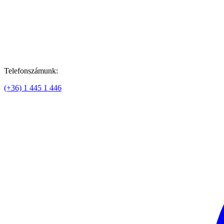
Telefonszámunk:
(+36) 1 445 1 446