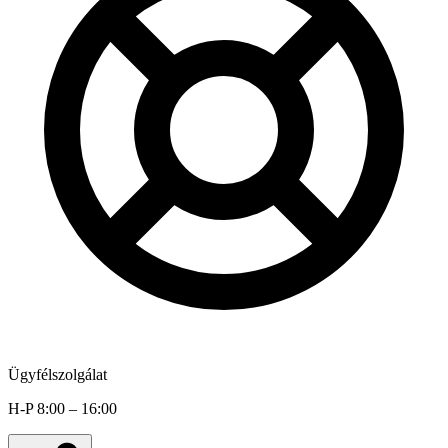
Ügyfélszolgálat
H-P 8:00 – 16:00