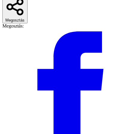
Megosztás
Megosztás: