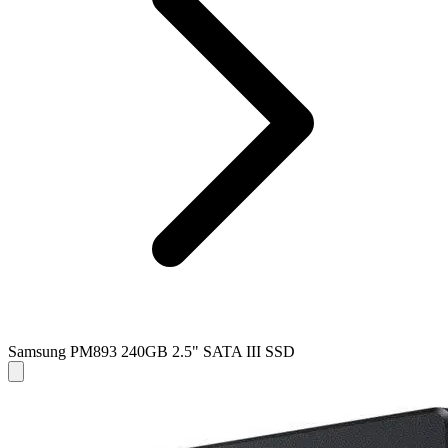
Samsung PM893 240GB 2.5" SATA III SSD