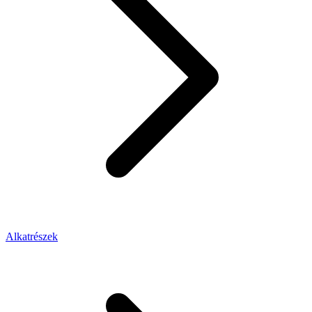
Alkatrészek