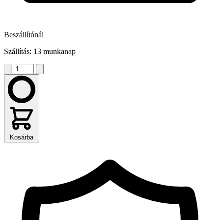
Beszállítónál
Szállítás: 13 munkanap
Kosárba