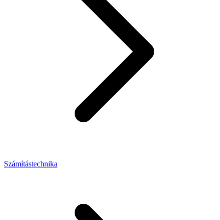
Számítástechnika