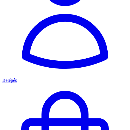
Belépés