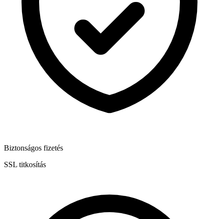
Biztonságos fizetés
SSL titkosítás