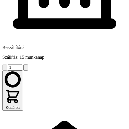
Beszállítónál
Szállítás: 15 munkanap
Kosárba