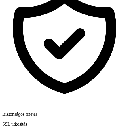
Biztonságos fizetés
SSL titkosítás