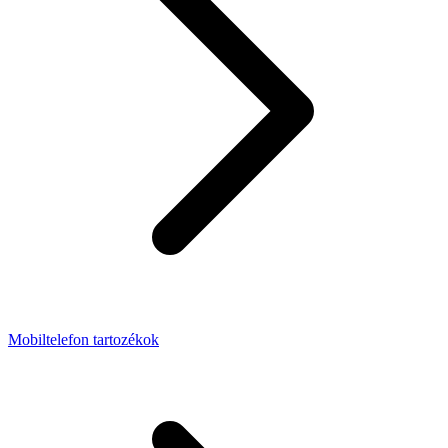
Mobiltelefon tartozékok