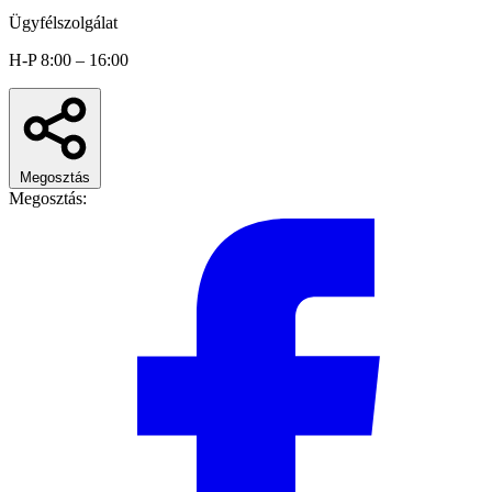
Ügyfélszolgálat
H-P 8:00 – 16:00
Megosztás
Megosztás: