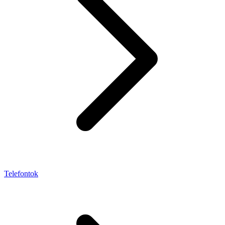
Telefontok