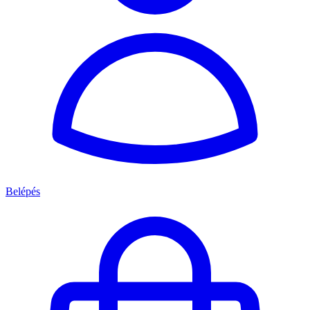
Belépés