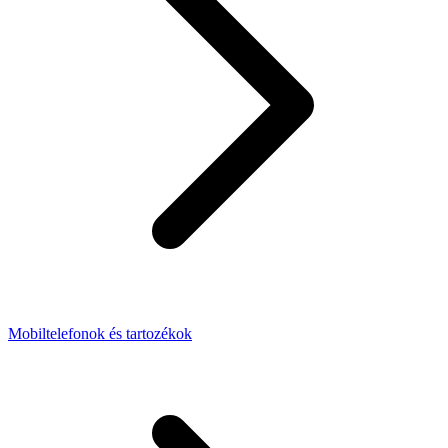
Mobiltelefonok és tartozékok