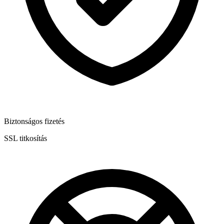
Biztonságos fizetés
SSL titkosítás