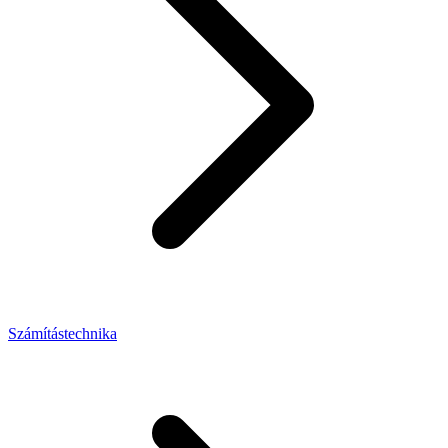
Számítástechnika