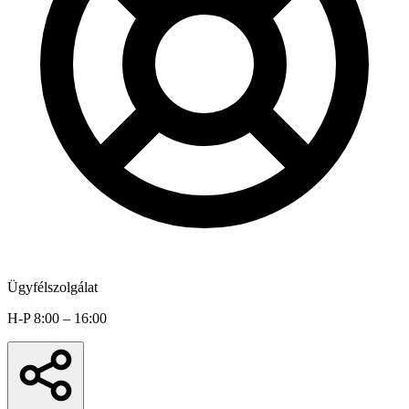
Ügyfélszolgálat
H-P 8:00 – 16:00