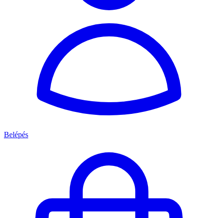
Belépés