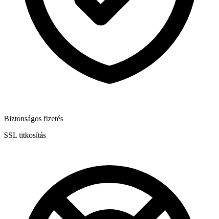
Biztonságos fizetés
SSL titkosítás