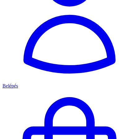
Belépés