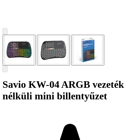
Savio KW-04 ARGB vezeték
nélküli mini billentyűzet