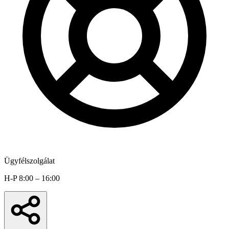
Ügyfélszolgálat
H-P 8:00 – 16:00