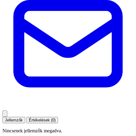
Jellemzők
Értékelések (0)
Nincsenek jellemzők megadva.