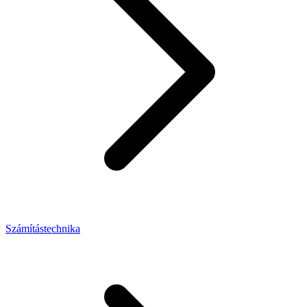
Számítástechnika