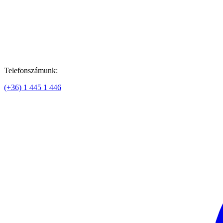
Telefonszámunk:
(+36) 1 445 1 446