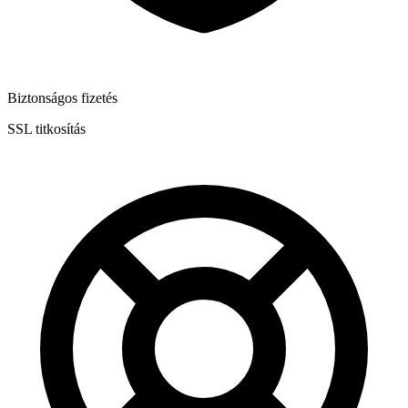
Biztonságos fizetés
SSL titkosítás