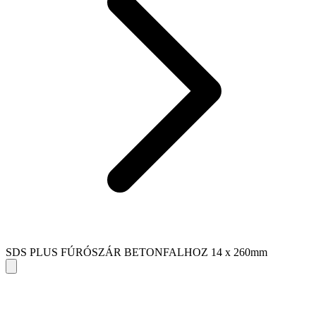
SDS PLUS FÚRÓSZÁR BETONFALHOZ 14 x 260mm