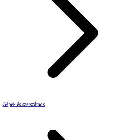
Gépek és szerszámok