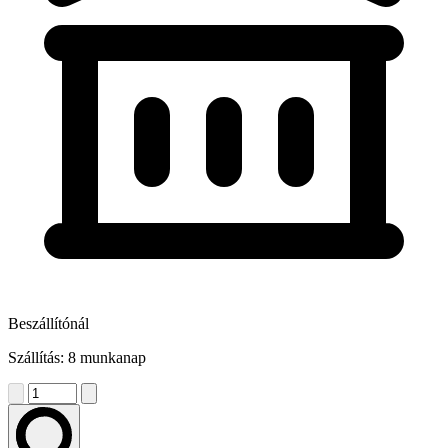
Beszállítónál
Szállítás: 8 munkanap