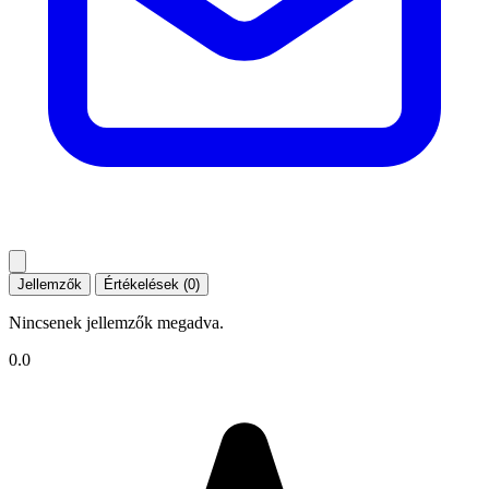
Jellemzők
Értékelések (0)
Nincsenek jellemzők megadva.
0.0