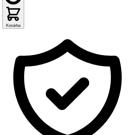
Kosárba