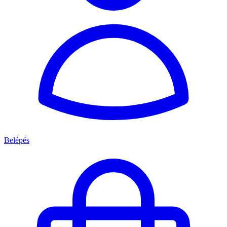
Belépés