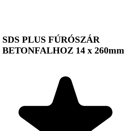
SDS PLUS FÚRÓSZÁR
BETONFALHOZ 14 x 260mm