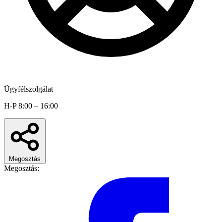
Ügyfélszolgálat
H-P 8:00 – 16:00
Megosztás
Megosztás: