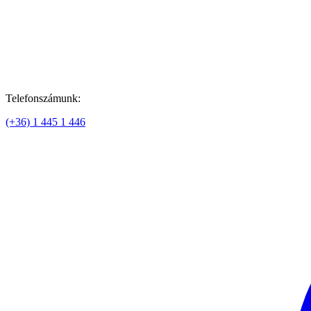
Telefonszámunk:
(+36) 1 445 1 446