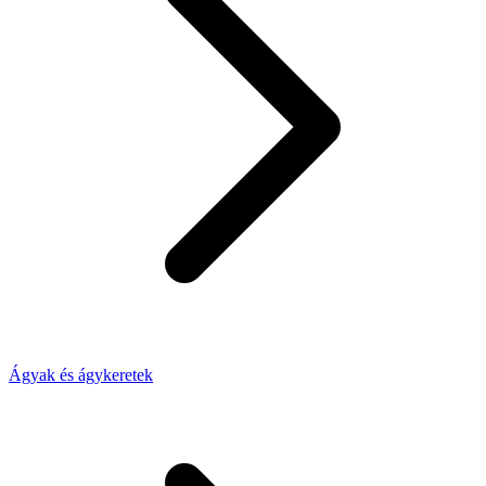
Ágyak és ágykeretek