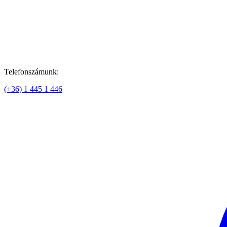
Telefonszámunk:
(+36) 1 445 1 446