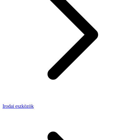
Irodai eszközök