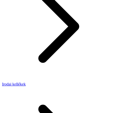
Irodai kellékek