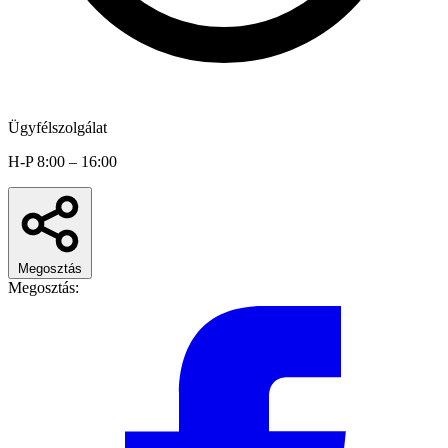
Ügyfélszolgálat
H-P 8:00 – 16:00
Megosztás
Megosztás: