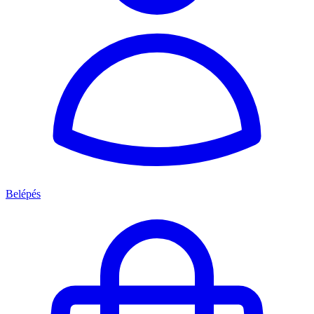
Belépés