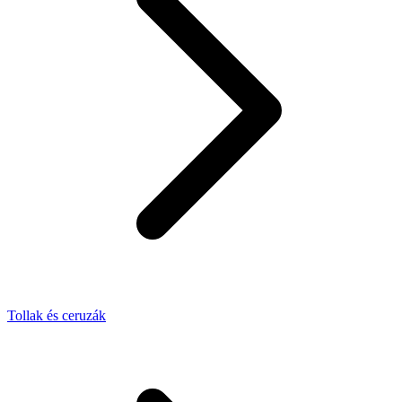
Tollak és ceruzák