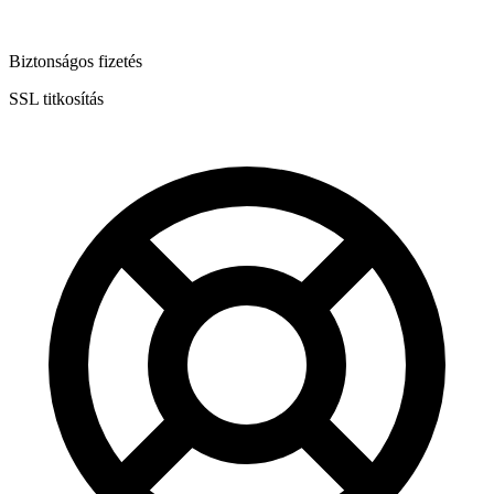
Biztonságos fizetés
SSL titkosítás