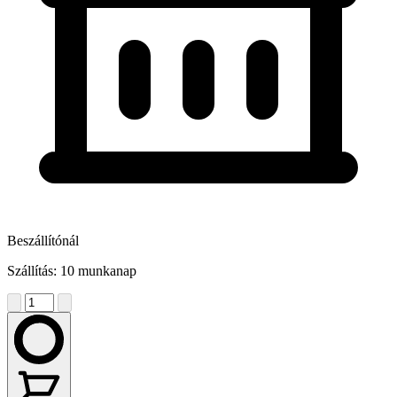
Beszállítónál
Szállítás: 10 munkanap