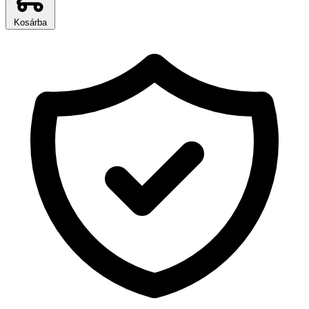
Kosárba