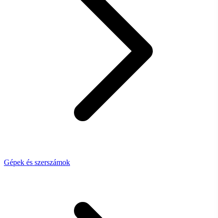
Gépek és szerszámok