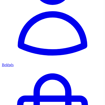
Belépés