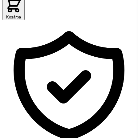
Kosárba