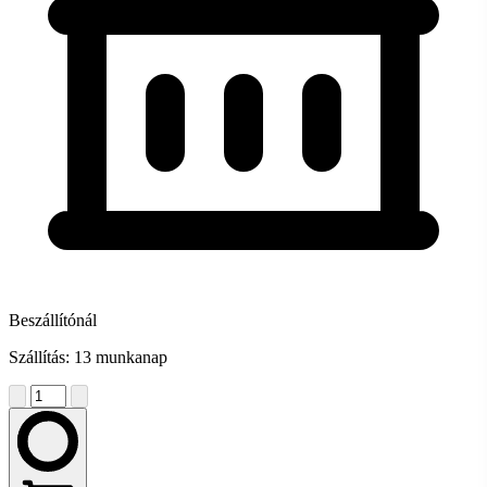
Beszállítónál
Szállítás: 13 munkanap