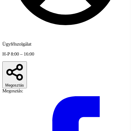
Ügyfélszolgálat
H-P 8:00 – 16:00
Megosztás
Megosztás: