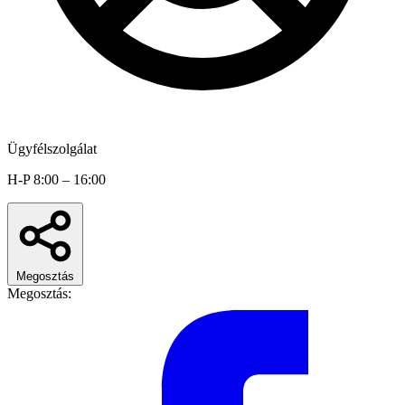
Ügyfélszolgálat
H-P 8:00 – 16:00
Megosztás
Megosztás: