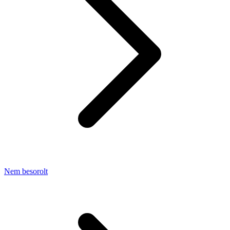
Nem besorolt