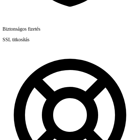
Biztonságos fizetés
SSL titkosítás