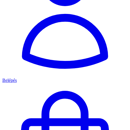
Belépés