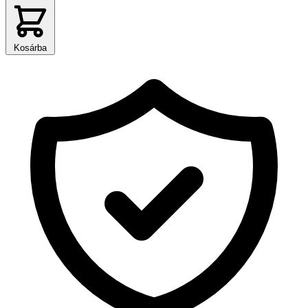
Kosárba