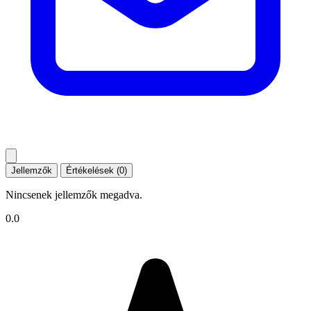
Jellemzők
Értékelések (0)
Nincsenek jellemzők megadva.
0.0