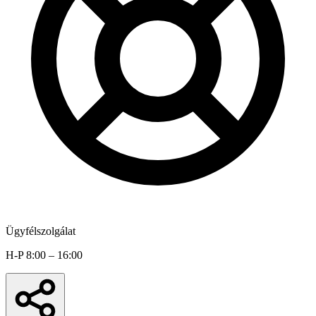
Ügyfélszolgálat
H-P 8:00 – 16:00