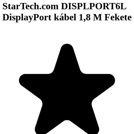
StarTech.com DISPLPORT6L
DisplayPort kábel 1,8 M Fekete