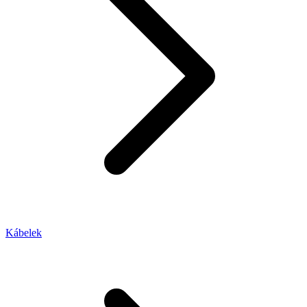
Kábelek