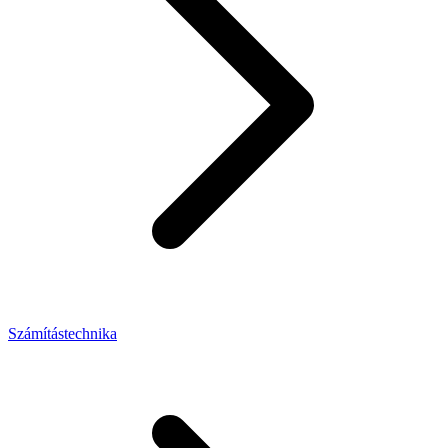
Számítástechnika