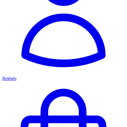
Belépés