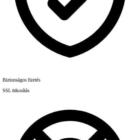
Biztonságos fizetés
SSL titkosítás