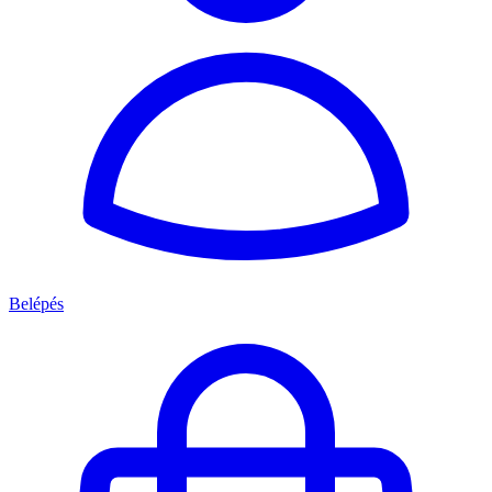
Belépés