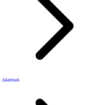
Alkatrészek