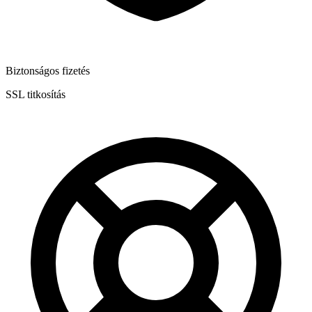
Biztonságos fizetés
SSL titkosítás