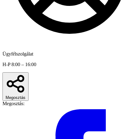
Ügyfélszolgálat
H-P 8:00 – 16:00
Megosztás
Megosztás: