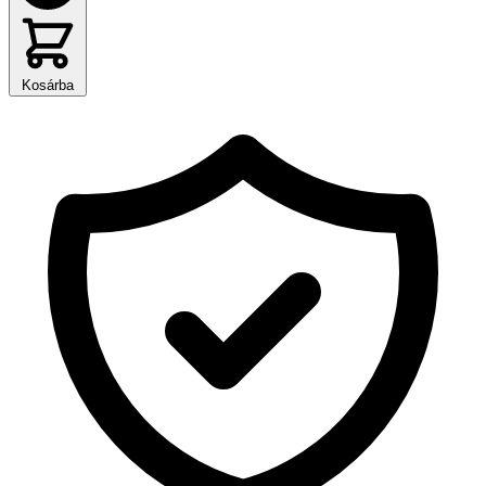
Kosárba