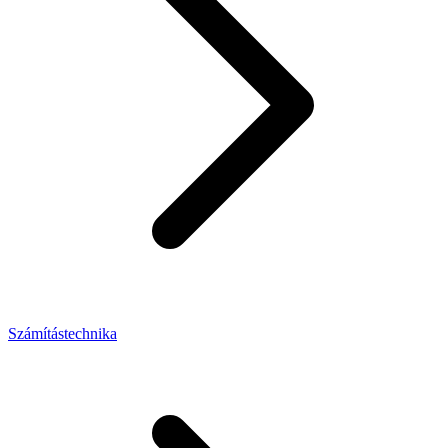
Számítástechnika