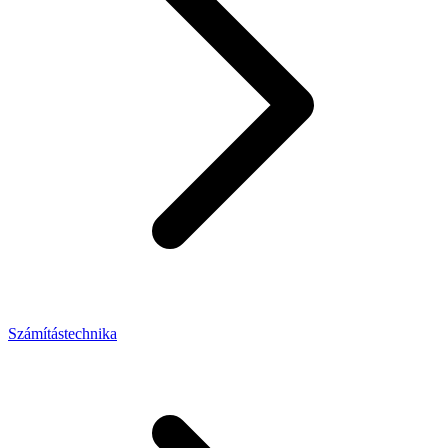
Számítástechnika