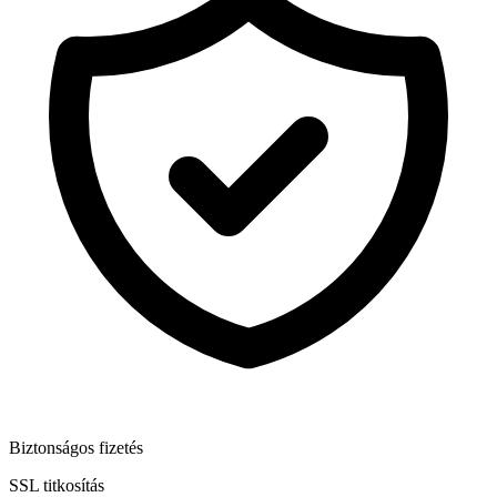
Biztonságos fizetés
SSL titkosítás