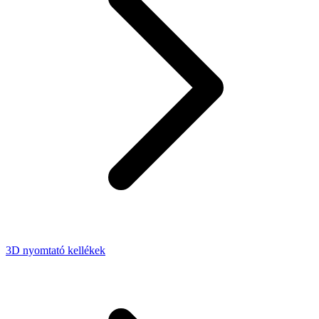
3D nyomtató kellékek