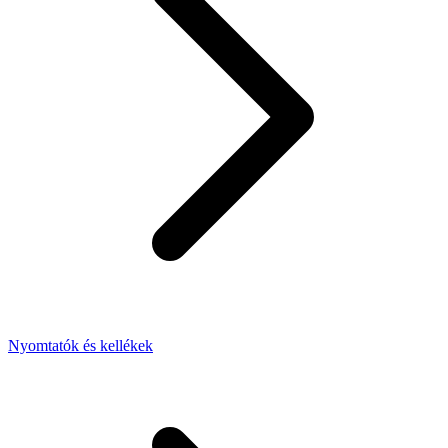
Nyomtatók és kellékek