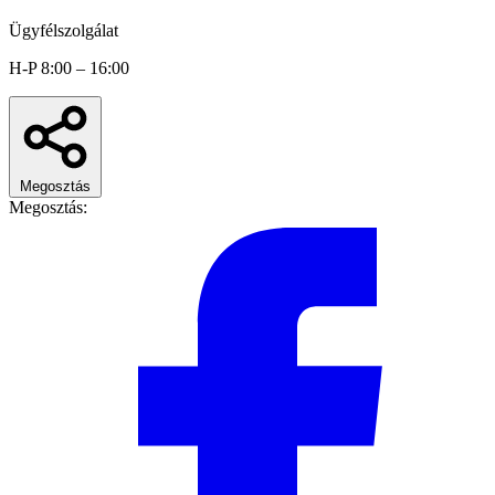
Ügyfélszolgálat
H-P 8:00 – 16:00
Megosztás
Megosztás: