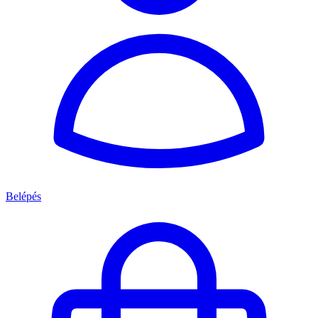
Belépés