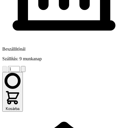
Beszállítónál
Szállítás: 9 munkanap
Kosárba