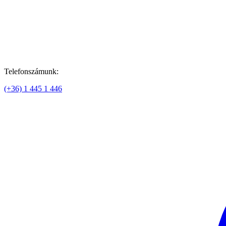
Telefonszámunk:
(+36) 1 445 1 446