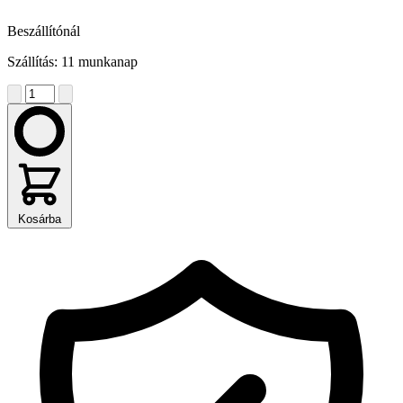
Beszállítónál
Szállítás: 11 munkanap
Kosárba