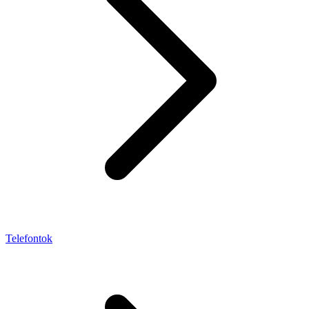
Telefontok