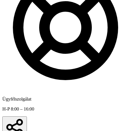
Ügyfélszolgálat
H-P 8:00 – 16:00