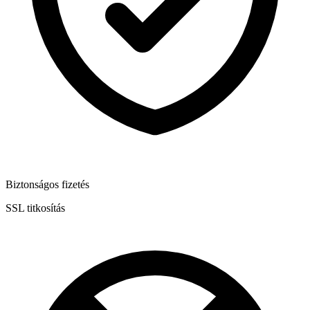
Biztonságos fizetés
SSL titkosítás