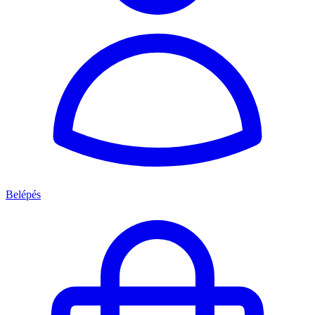
Belépés