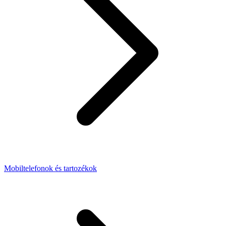
Mobiltelefonok és tartozékok