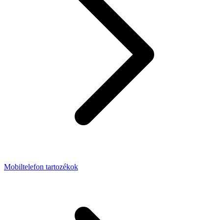
Mobiltelefon tartozékok