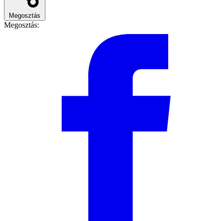
Megosztás
Megosztás: