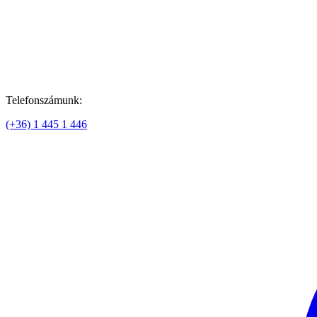
Telefonszámunk:
(+36) 1 445 1 446