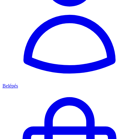
Belépés