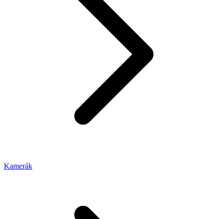
Kamerák