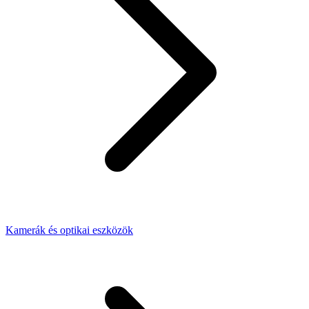
Kamerák és optikai eszközök