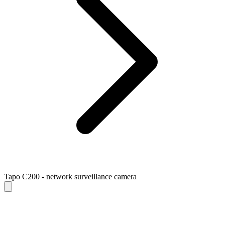
Tapo C200 - network surveillance camera