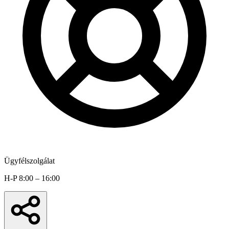
Ügyfélszolgálat
H-P 8:00 – 16:00