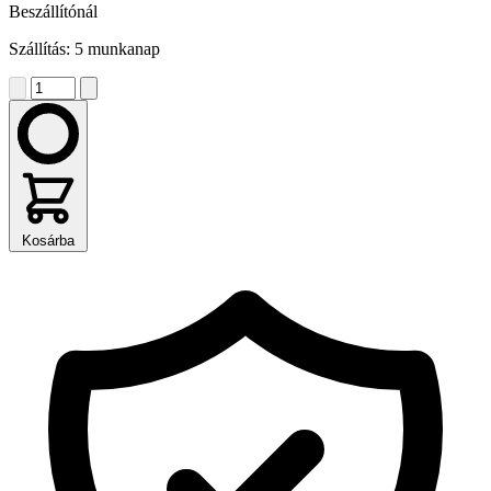
Beszállítónál
Szállítás: 5 munkanap
Kosárba