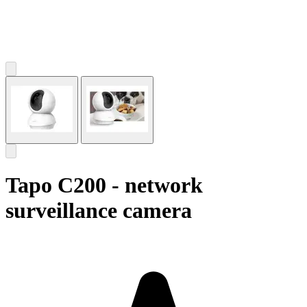
Tapo C200 - network
surveillance camera