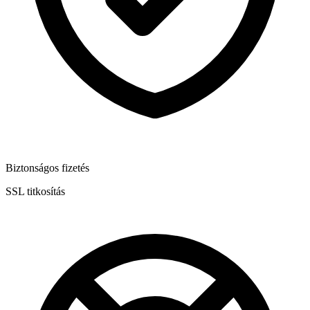
Biztonságos fizetés
SSL titkosítás