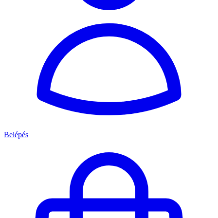
Belépés