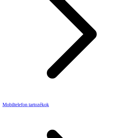
Mobiltelefon tartozékok