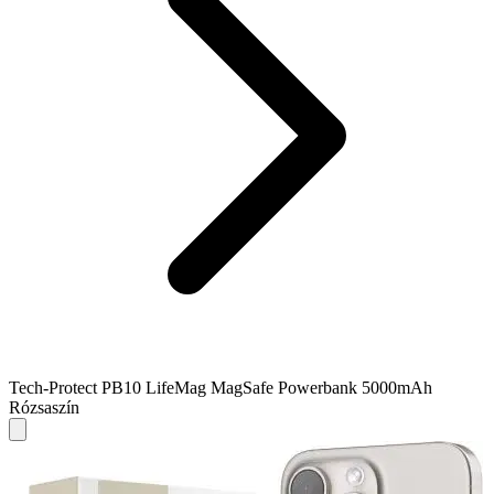
Tech-Protect PB10 LifeMag MagSafe Powerbank 5000mAh
Rózsaszín