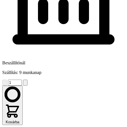
Beszállítónál
Szállítás: 9 munkanap
Kosárba