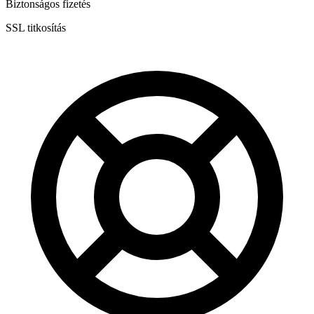
Biztonságos fizetés
SSL titkosítás