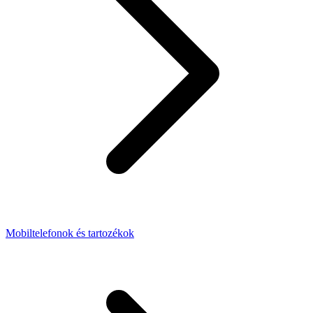
Mobiltelefonok és tartozékok