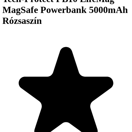
MagSafe Powerbank 5000mAh
Rózsaszín