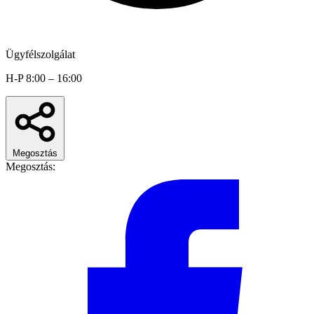
Ügyfélszolgálat
H-P 8:00 – 16:00
Megosztás
Megosztás: