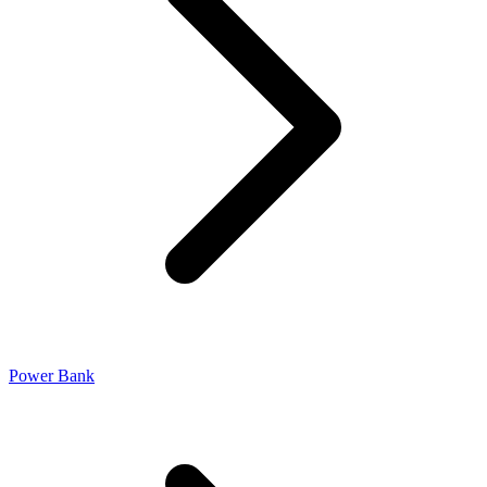
Power Bank