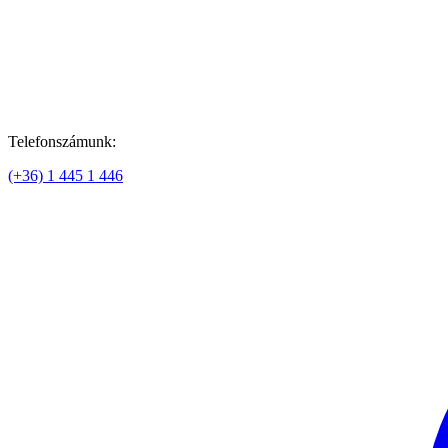
Telefonszámunk:
(+36) 1 445 1 446