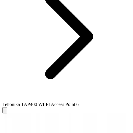
Teltonika TAP400 WI-FI Access Point 6