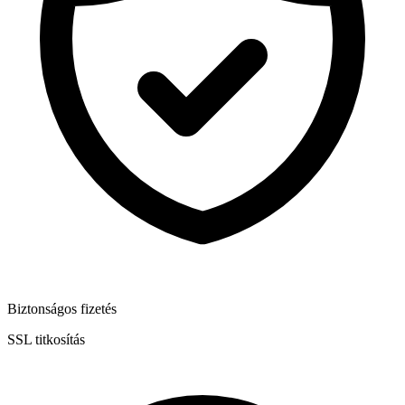
Biztonságos fizetés
SSL titkosítás