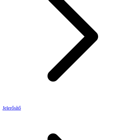
Jelerősítő