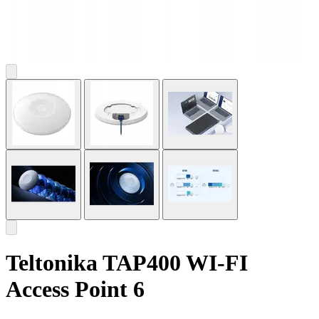
Teltonika TAP400 WI-FI
Access Point 6