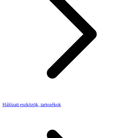
Hálózati eszközök, tartozékok