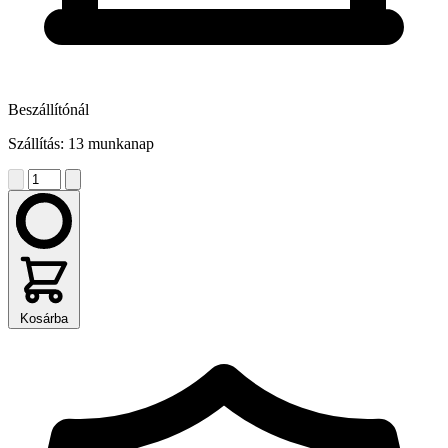
Beszállítónál
Szállítás: 13 munkanap
Kosárba