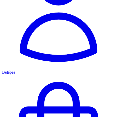
Belépés