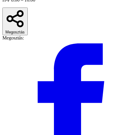
Megosztás
Megosztás: