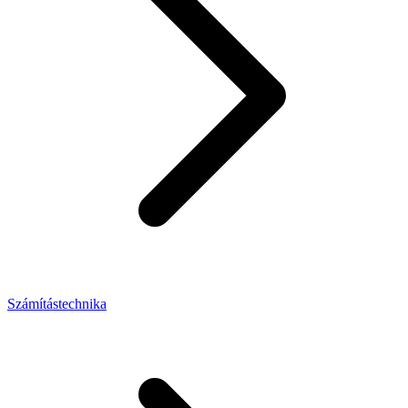
Számítástechnika