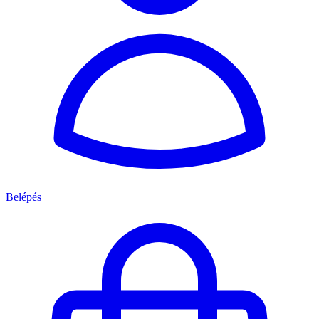
Belépés