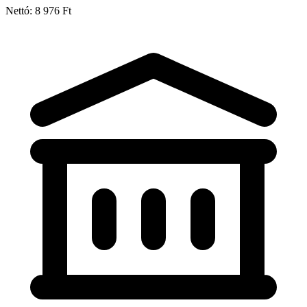
Nettó: 8 976 Ft