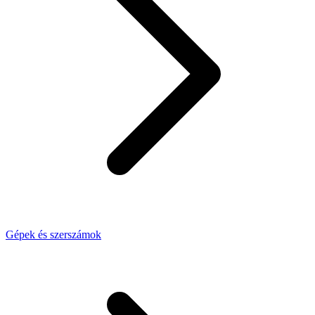
Gépek és szerszámok