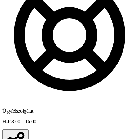
Ügyfélszolgálat
H-P 8:00 – 16:00