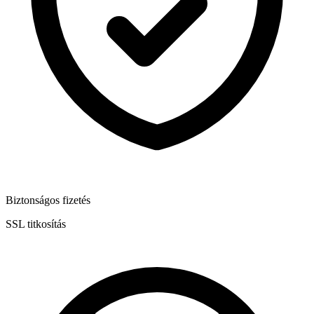
Biztonságos fizetés
SSL titkosítás