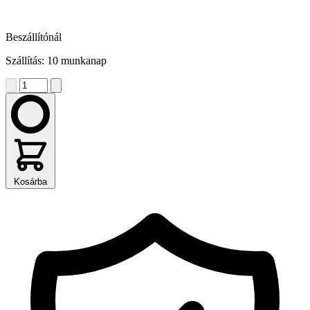
Beszállítónál
Szállítás: 10 munkanap
Kosárba