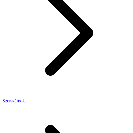
Szerszámok