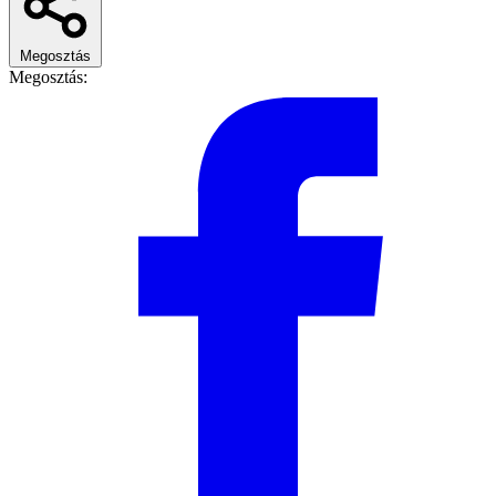
Megosztás
Megosztás: