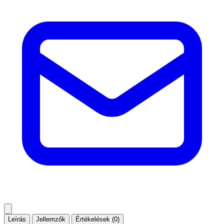
Leírás
Jellemzők
Értékelések (0)