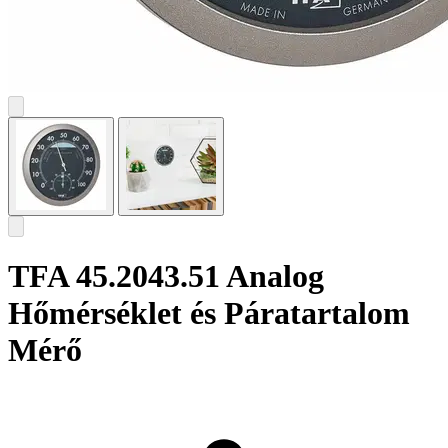
TFA 45.2043.51 Analog
Hőmérséklet és Páratartalom
Mérő