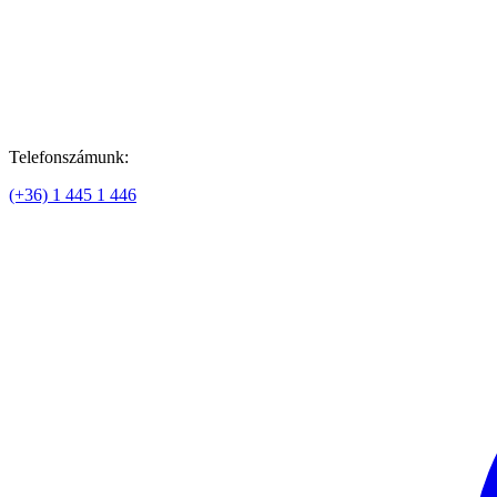
Telefonszámunk:
(+36) 1 445 1 446