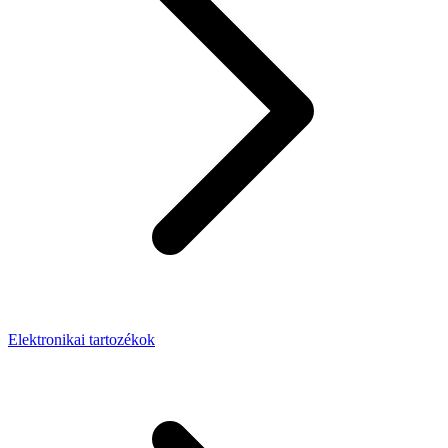
Elektronikai tartozékok