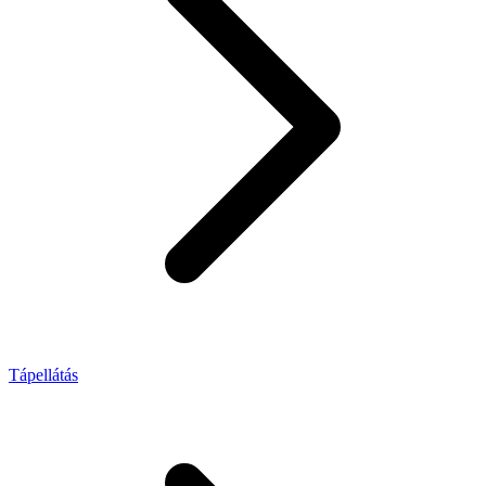
Tápellátás