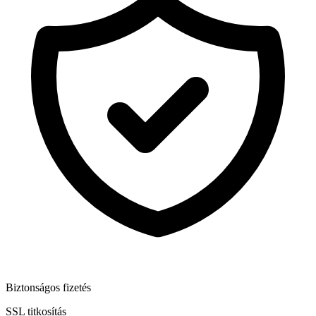
Biztonságos fizetés
SSL titkosítás