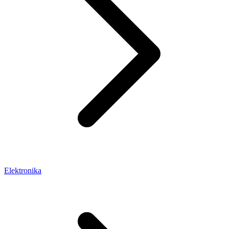
Elektronika