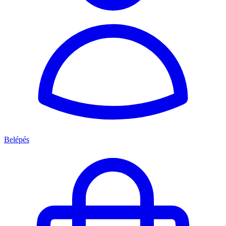
Belépés