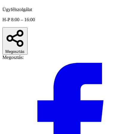
Ügyfélszolgálat
H-P 8:00 – 16:00
Megosztás
Megosztás: