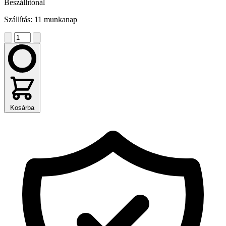
Beszállítónál
Szállítás: 11 munkanap
Kosárba