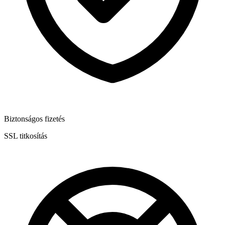
Biztonságos fizetés
SSL titkosítás