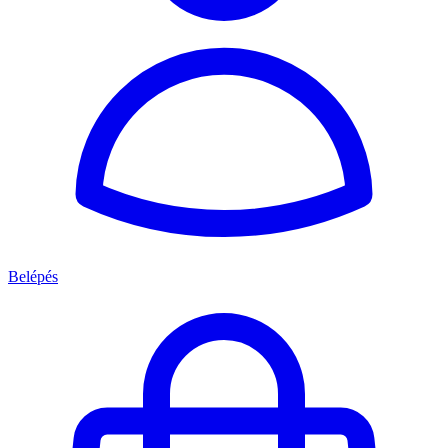
Belépés