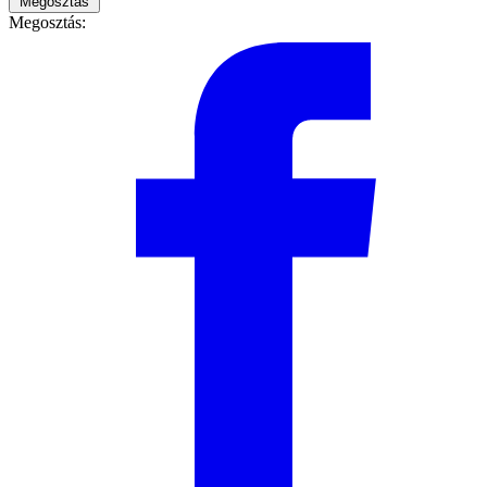
Megosztás
Megosztás: