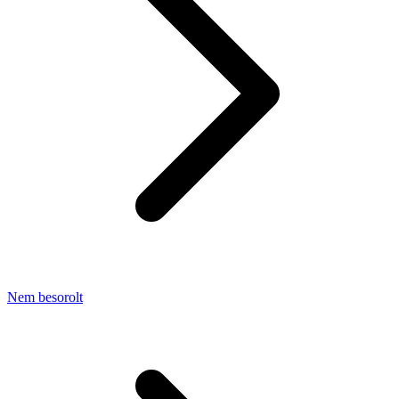
Nem besorolt