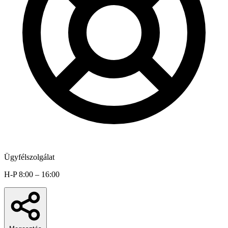
Ügyfélszolgálat
H-P 8:00 – 16:00