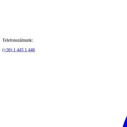
Telefonszámunk:
(+36) 1 445 1 446