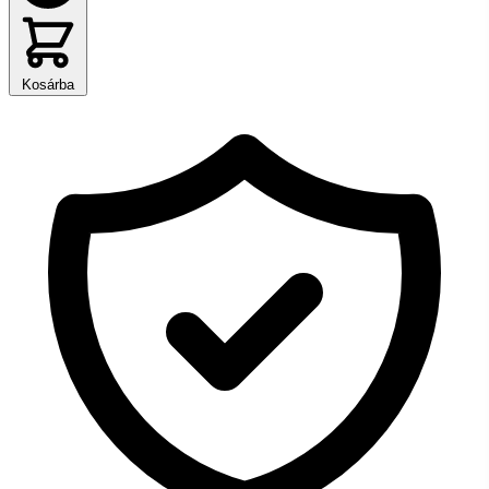
Kosárba