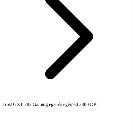
Trust GXT 783 Gaming egér és egérpad 2400 DPI