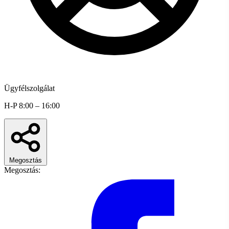
Ügyfélszolgálat
H-P 8:00 – 16:00
Megosztás
Megosztás: