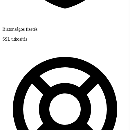
Biztonságos fizetés
SSL titkosítás