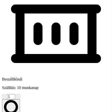
Beszállítónál
Szállítás: 10 munkanap