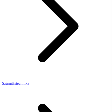
Számítástechnika