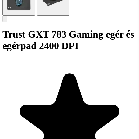
Trust GXT 783 Gaming egér és
egérpad 2400 DPI