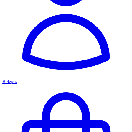
Belépés