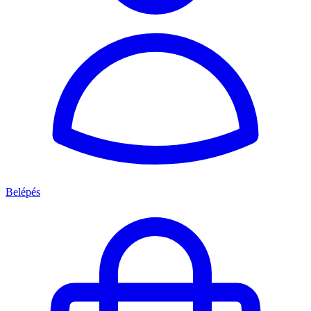
Belépés