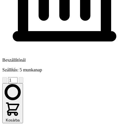
Beszállítónál
Szállítás: 5 munkanap
Kosárba