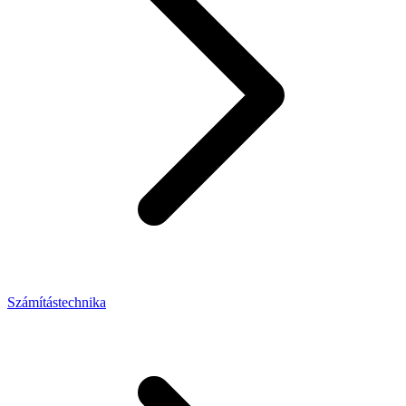
Számítástechnika