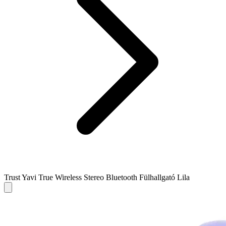
Trust Yavi True Wireless Stereo Bluetooth Fülhallgató Lila