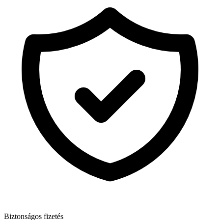
Biztonságos fizetés