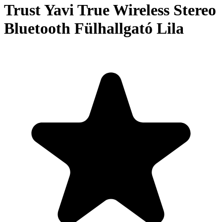
Trust Yavi True Wireless Stereo
Bluetooth Fülhallgató Lila