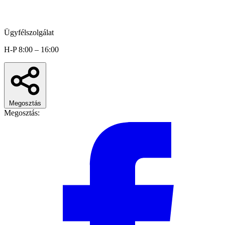
Ügyfélszolgálat
H-P 8:00 – 16:00
Megosztás
Megosztás: