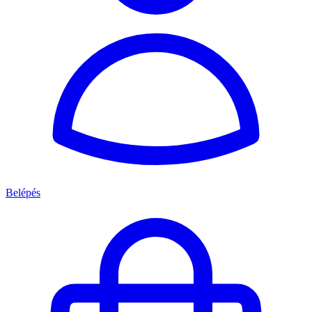
Belépés