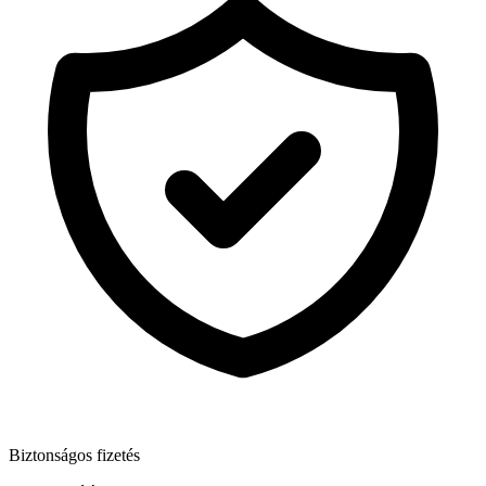
Biztonságos fizetés