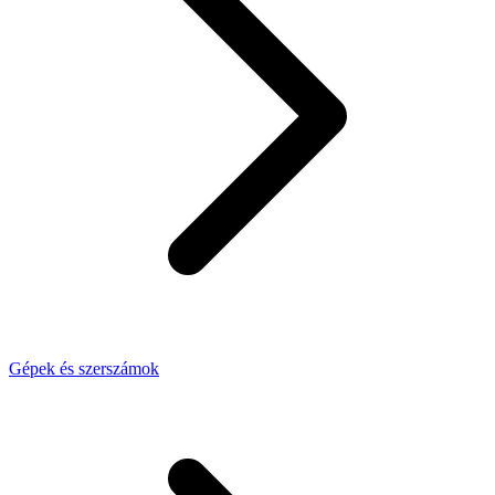
Gépek és szerszámok