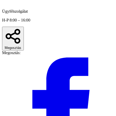
Ügyfélszolgálat
H-P 8:00 – 16:00
Megosztás
Megosztás: