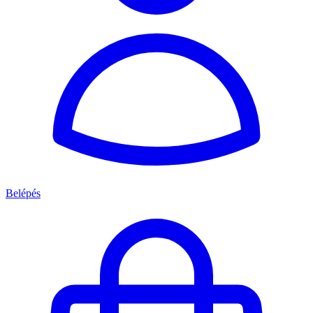
Belépés