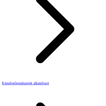
Kipufogórendszerek alkatrészei