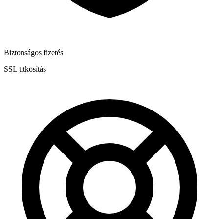
Biztonságos fizetés
SSL titkosítás