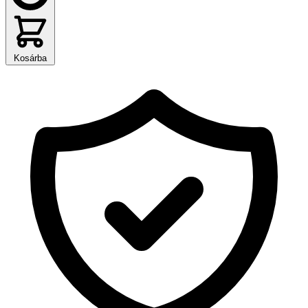
Kosárba