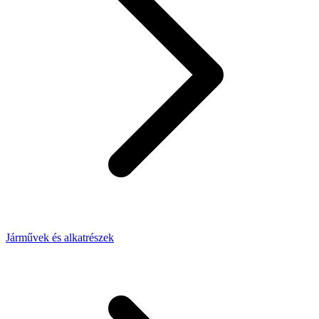
Járművek és alkatrészek