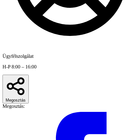
Ügyfélszolgálat
H-P 8:00 – 16:00
Megosztás
Megosztás: