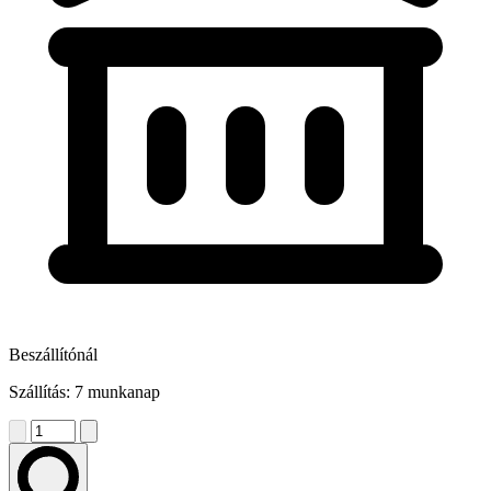
Beszállítónál
Szállítás: 7 munkanap