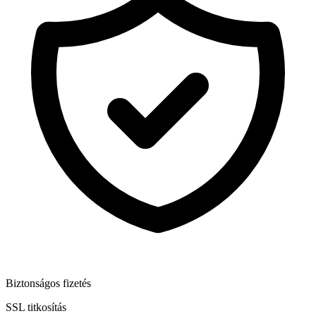
Biztonságos fizetés
SSL titkosítás