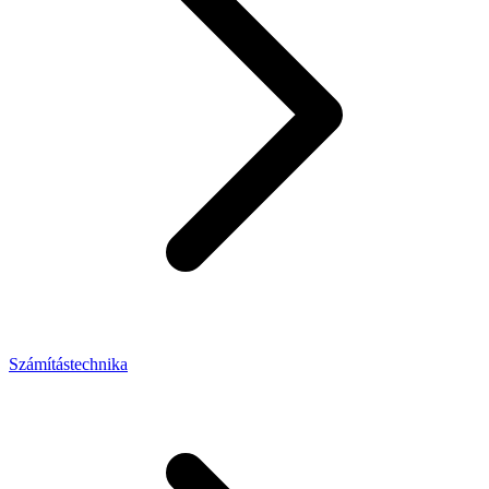
Számítástechnika