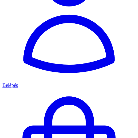
Belépés