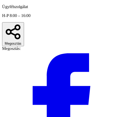
Ügyfélszolgálat
H-P 8:00 – 16:00
Megosztás
Megosztás: