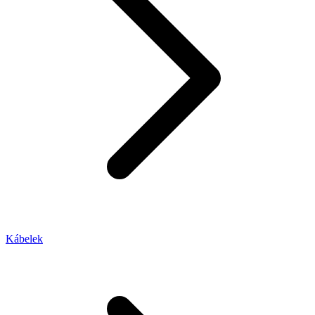
Kábelek