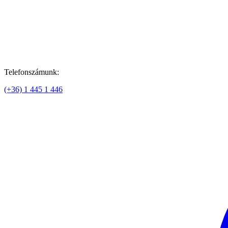
Telefonszámunk:
(+36) 1 445 1 446