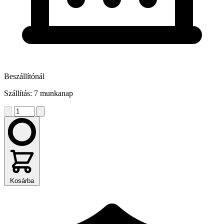
Beszállítónál
Szállítás: 7 munkanap
Kosárba