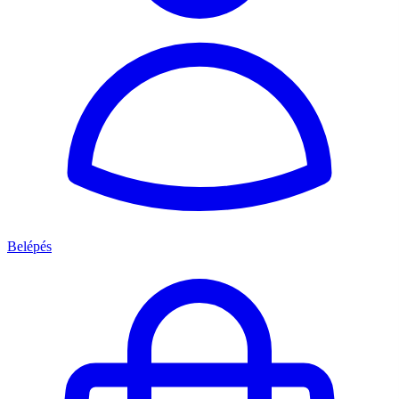
Belépés