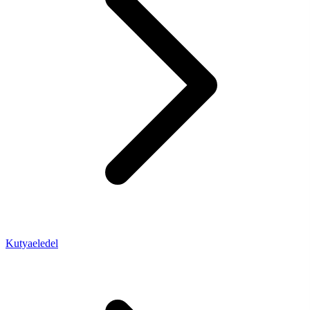
Kutyaeledel