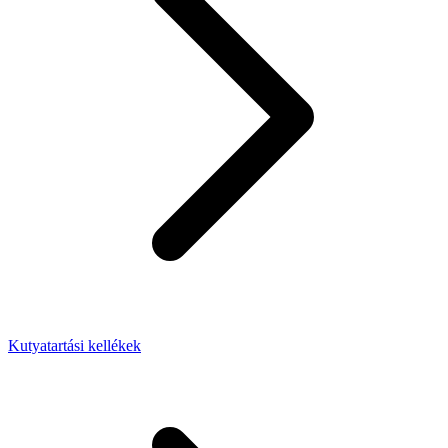
Kutyatartási kellékek