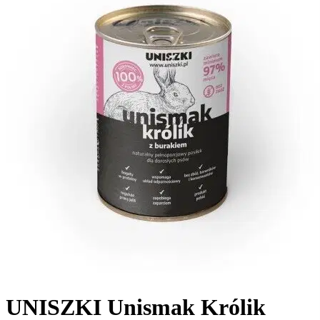
UNISZKI Unismak Królik