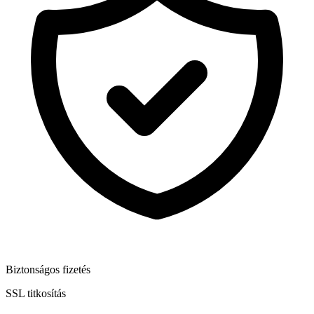
Biztonságos fizetés
SSL titkosítás