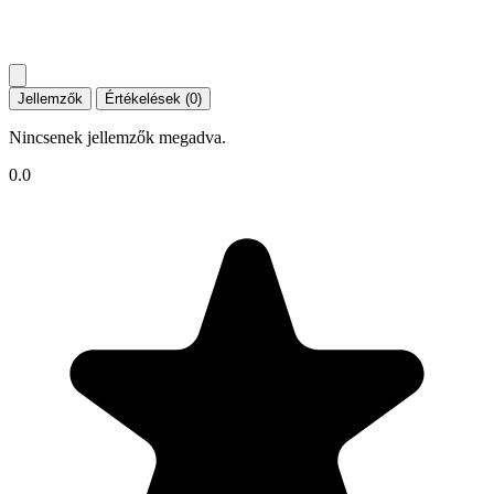
Jellemzők
Értékelések (0)
Nincsenek jellemzők megadva.
0.0