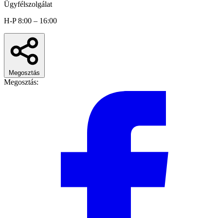
Ügyfélszolgálat
H-P 8:00 – 16:00
Megosztás
Megosztás: