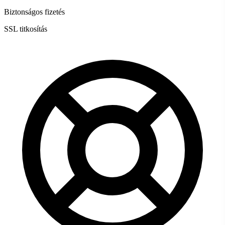
Biztonságos fizetés
SSL titkosítás