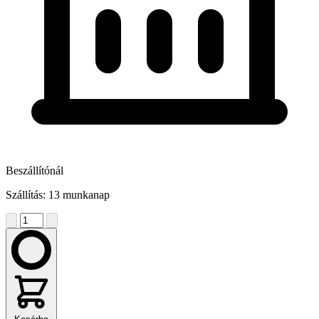
Beszállítónál
Szállítás: 13 munkanap