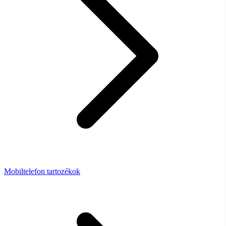
Mobiltelefon tartozékok