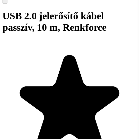
USB 2.0 jelerősítő kábel
passzív, 10 m, Renkforce