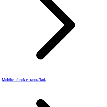
Mobiltelefonok és tartozékok