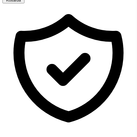
Kosárba