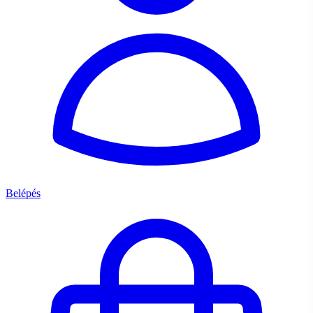
Belépés