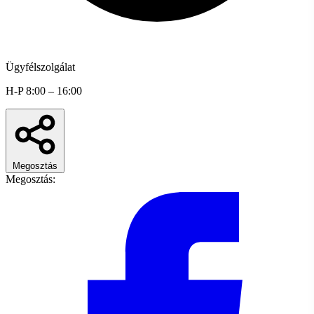
Ügyfélszolgálat
H-P 8:00 – 16:00
Megosztás
Megosztás: