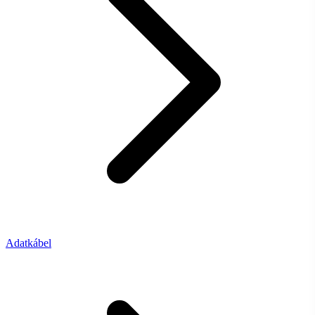
Adatkábel