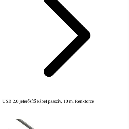
USB 2.0 jelerősítő kábel passzív, 10 m, Renkforce